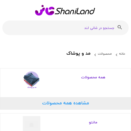
مد و پوشاک
خانه
محصولات
همه محصولات
مشاهده همه محصولات
مانتو