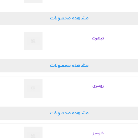
مشاهده محصولات
تیشرت
مشاهده محصولات
روسری
مشاهده محصولات
شومیز