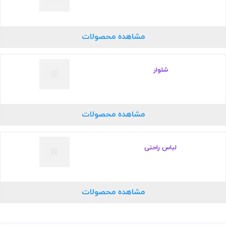
مشاهده محصولات
شلوار
مشاهده محصولات
لباس راحتی
مشاهده محصولات