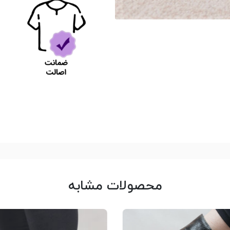
محصولات مشابه