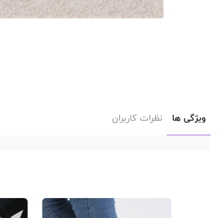
ویژگی ها
نظرات کاربران