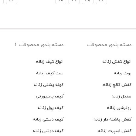
8
37
40
39
38
37
دسته بندی محصولات
دسته بندی محصولات 2
انواع کفش زنانه
انواع کیف زنانه
بوت زنانه
ست کیف زنانه
کفش کالج زنانه
کوله پشتی زنانه
صندل زنانه
کیف پاسپورتی
روفرشی زنانه
کیف پول زنانه
کفش پاشنه دار زنانه
کیف دستی زنانه
کفش اسپرت زنانه
کیف دوشی زنانه