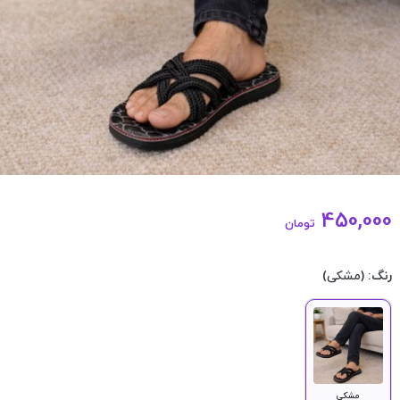
450,000
تومان
رنگ:
(مشکی)
مشکی