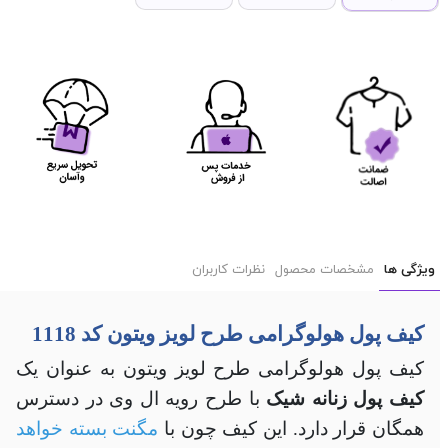
ویژگی ها
مشخصات محصول
نظرات کاربران
کیف پول هولوگرامی طرح لویز ویتون کد 1118
کیف پول هولوگرامی طرح لویز ویتون به عنوان یک
کیف پول زنانه شیک
با طرح رویه ال وی در دسترس
همگان قرار دارد. این کیف چون با
مگنت بسته خواهد