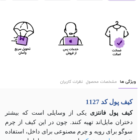
ویژگی ها
مشخصات محصول
نظرات کاربران
کیف پول کد 1127
کیف پول فانتزی
یکی از وسایلی است که بیشتر
دختران مایل‌اند تهیه کنند. چون در این کیف از چرم
سوگو برای رویه و چرم مصنوعی برای داخل، استفاده