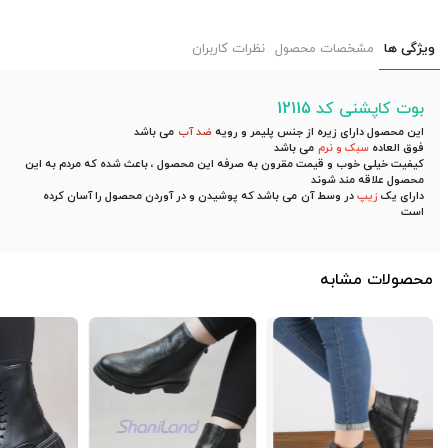
ویژگی ها
مشخصات محصول
نظرات کاربران
بوت کاپشنی کد 12115
این محصول دارای زیره از جنس پلیمر و رویه
ضد آب
می باشد
فوق العاده
سبک و نرم
می باشد
کیفیت خیلی خوب و قیمت مقرون به صرفه این محصول ، باعث شده که مردم به این
محصول علاقه مند شوند
دارای یک
زیپ
در وسط آن می باشد که پوشیدن و در آوردن محصول را آسان کرده
است
محصولات مشابه