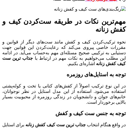
مهم‌ترین نکات در طریقه ست‌کردن کیف و
کفش زنانه
نحوه ترکیب‌کردن کیف و کفش مانند ست‌های دیگر از قوانین و
مقررات خاصی پیروی می‌کند که رعایت‌کردن این قوانین جهت
دستیابی به ترکیبی صحیح مسئله‌ای مهم به‌حساب می‌آید. در ادامه
این مطلب می‌خواهیم به نکات مهم در ارتباط با
جذاب ترین ست‌
کیف کفش زنانه
اشاره‌ای بکنیم.
توجه به استایل‌های روزمره
در این نوع ترکیب اصولاً از کفش‌های کتانی یا تخت و کوله‌پشتی
استفاده می‌شود. استفاده از این مدل استایل در نظر نوجوانان،
خانم‌های جوان و دانشجویان در زندگی روزمره از محبوبیت بسیار
بالایی برخوردار است.
توجه به جنس ست کیف و کفش
در واقع هنگام انتخاب
جذاب ترین ست کیف کفش زنانه
برای استایل