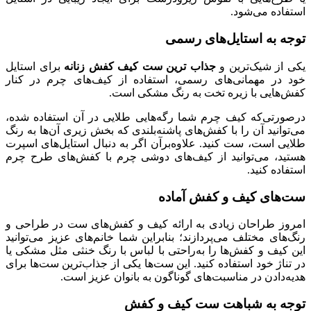
استفاده می‌شود.
توجه به استایل‌های رسمی
یکی از شیک‌ترین و
جذاب ترین ست کیف کفش زنانه
برای استایل‌
خود در مهمانی‌های رسمی، استفاده از کیف‌های چرم در کنار
کفش‌هایی با زیره تخت به رنگ مشکی است‌.
درصورتی‌که کیف چرم شما رگه‌هایی طلایی در آن استفاده شده،
می‌توانید آن را با کفش‌های پاشنه‌بلندی که بخش زیری آن‌ها به رنگ
طلایی است، ست کنید. علاوه‌برآن اگر به دنبال استایل‌های اسپرت
هستید، می‌توانید از کیف‌های دوشی چرم با کفش‌های طرح چرم
استفاده کنید.
ست‌های کیف و کفش آماده
امروز طراحان زیادی به ارائه کیف و کفش‌های ست در طراحی و
رنگ‌های مختلف می‌پردازند؛ بنابراین شما خانم‌های عزیز می‌توانید
این کیف و کفش‌ها را به‌راحتی با لباس با رنگ خنثی مثل مشکی یا
در تناژ خود استفاده کنید. این ست‌ها یکی از جذاب‌ترین ست‌ها برای
هدیه‌دادن در مناسبت‌های گوناگون به بانوان عزیز است.
توجه به شباهت ست کیف و کفش