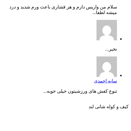
سلام من واریس دارم و هر فشاری باعث ورم شدید و درد
میشه لطفا...
نخیر...
سایه احمدی
تنوع کفش های ورزشیتون خیلی خوبه...
کیف و کوله شانی لند