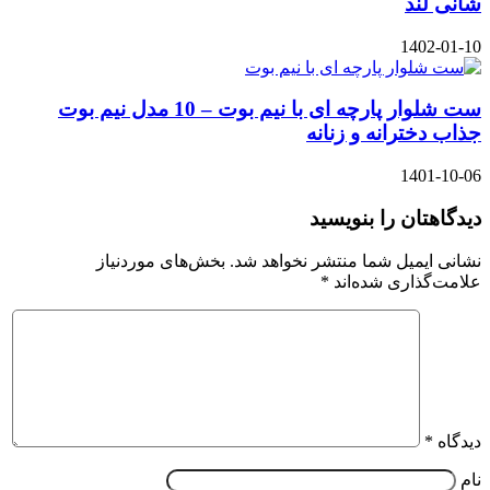
شانی لند
1402-01-10
ست شلوار پارچه ای با نیم بوت – 10 مدل نیم بوت
جذاب دخترانه و زنانه
1401-10-06
دیدگاهتان را بنویسید
نشانی ایمیل شما منتشر نخواهد شد.
بخش‌های موردنیاز
علامت‌گذاری شده‌اند
*
دیدگاه
*
نام