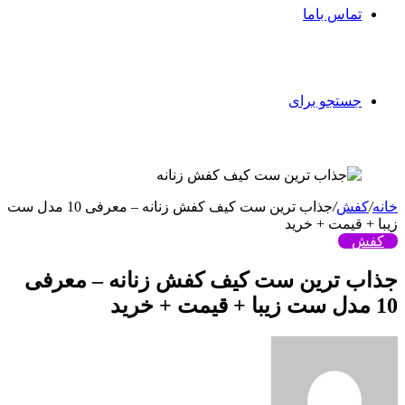
تماس باما
جستجو برای
خانه
/
کفش
/
جذاب‌ ترین ست کیف کفش زنانه – معرفی 10 مدل ست
زیبا + قیمت + خرید
کفش
جذاب‌ ترین ست کیف کفش زنانه – معرفی
10 مدل ست زیبا + قیمت + خرید