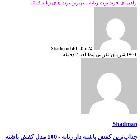
راهنمای خرید بوت زنانه – بهترین بوت های زنانه 2023
Shadman
1401-05-24
0
4,180
زمان تقریبی مطالعه 7 دقیقه
Shadman
جذاب‌ترین کفش پاشنه دار زنانه - 100 مدل کفش پاشنه