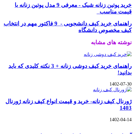
خرید پوتین زنانه شیک - معرفی 9 مدل پوتین زنانه با
قیمت مناسب
راهنمای خرید کیف دانشجویی - 9 فاکتور مهم در انتخاب
کیف مخصوص دانشگاه
نوشته های مشابه
راهنمای خرید کیف دوشی زنانه + 3 نکته کلیدی که باید
بدانید!
1402-07-30
ژورنال کیف زنانه- خرید و قیمت انواع کیف زنانه ژورنال
1403
1402-04-14