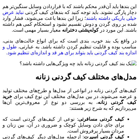
این بندها باید آن‌قدر محکم باشند که با قراردادن وسایل سنگین‌تر هم
دچار پارگی نشوند. باید توجه کنید که بندهای کیف گردنی
نباید عرض
خیلی باریکی داشته باشند
؛ زیرا این بندها باعث می‌شوند، فشار وارد
شده بر روی گردن و دوش تقسیم نشود و استحکام کمی هم داشته
باشند. این مورد در
کوله‌پشتی دخترانه
معیار بسیار مهمی است.
در واقع یک بند خوب، بندی است که برای انواع حالت‌های بدنی،
مناسب بوده و قابلیت تنظیم کردن داشته باشد. به عبارتی،
طول و
اندازه بند کیف گردنی باید بتواند برای هر قد و اندازه‌ای تنظیم شود.
مدل‌های مختلف کیف گردنی زنانه
کیف‌های گردنی زنانه در انواعی از مدل‌ها و طرح‌های مختلف تولید
و عرضه می‌شوند. در بین مدل‌های مختلف این نوع کیف برای
خرید
کیف گردنی زنانه
، به بررسی دو نوع از معروف‌ترین آن‌ها
می‌پردازیم که به شرح زیر هستند:
کیف گردنی مسافرتی
: نوعی از کیف‌های گردنی است که
برای جای دادن وسایل کوچک و ضروری در آن، بین زنان و
مردان بسیار پرفروش است.
کیف گردنی اسپرت
: ازجمله مدل‌های دیگر کیف‌های گردنی