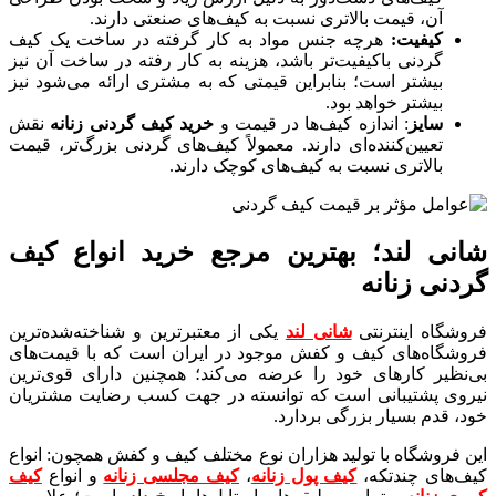
آن، قیمت بالاتری نسبت به کیف‌های صنعتی دارند.
کیفیت:
هرچه جنس مواد به کار گرفته در ساخت یک کیف
گردنی باکیفیت‌تر باشد، هزینه به کار رفته در ساخت آن نیز
بیشتر است؛ بنابراین قیمتی که به مشتری ارائه می‌شود نیز
بیشتر خواهد بود.
سایز
: اندازه کیف‌ها در قیمت و
خرید کیف گردنی زنانه
نقش
تعیین‌کننده‌ای دارند. معمولاً کیف‌های گردنی بزرگ‌تر، قیمت
بالاتری نسبت به کیف‌های کوچک دارند.
شانی ‌لند؛ بهترین مرجع خرید انواع کیف
گردنی زنانه
فروشگاه اینترنتی
شانی‌ لند
یکی از معتبرترین و شناخته‌شده‌ترین
فروشگاه‌های کیف و کفش موجود در ایران است که با قیمت‌های
بی‌نظیر کارهای خود را عرضه می‌کند؛ همچنین دارای قوی‌ترین
نیروی پشتیبانی است که توانسته در جهت کسب رضایت مشتریان
خود، قدم بسیار بزرگی بردارد.
این فروشگاه با تولید هزاران نوع مختلف کیف و کفش همچون: انواع
کیف‌های چندتکه،
کیف پول زنانه
،
کیف مجلسی زنانه
و انواع
کیف