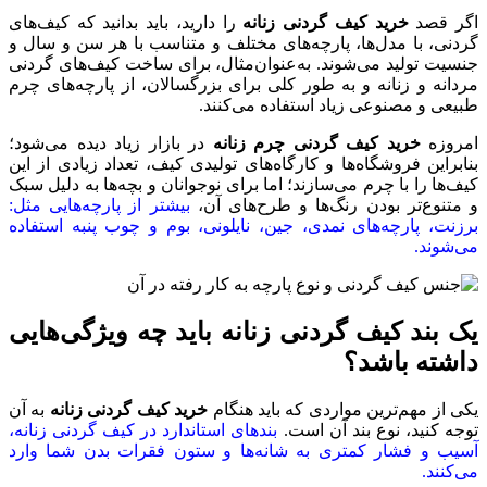
اگر قصد
خرید کیف گردنی زنانه
را دارید، باید بدانید که کیف‌های
گردنی، با مدل‌ها، پارچه‌های مختلف و متناسب با هر سن و سال و
جنسیت تولید می‌شوند. به‌عنوان‌مثال، برای ساخت کیف‌های گردنی
مردانه و زنانه و به طور کلی برای بزرگسالان، از پارچه‌های چرم
طبیعی و مصنوعی زیاد استفاده می‌کنند.
امروزه
خرید کیف گردنی چرم زنانه
در بازار زیاد دیده می‌شود؛
بنابراین فروشگاه‌ها و کارگاه‌های تولیدی کیف، تعداد زیادی از این
کیف‌ها را با چرم می‌سازند؛ اما برای نوجوانان و بچه‌ها به دلیل سبک
و متنوع‌تر بودن رنگ‌ها و طرح‌های آن،
بیشتر از پارچه‌هایی مثل:
برزنت، پارچه‌های نمدی، جین، نایلونی، بوم و چوب پنبه استفاده
می‌شوند.
یک بند کیف گردنی زنانه باید چه ویژگی‌هایی
داشته باشد؟
یکی از مهم‌ترین مواردی که باید هنگام
خرید کیف گردنی زنانه
به آن
توجه کنید، نوع بند آن است.
بندهای استاندارد در کیف گردنی زنانه،
آسیب و فشار کمتری به شانه‌ها و ستون فقرات بدن شما وارد
می‌کنند.