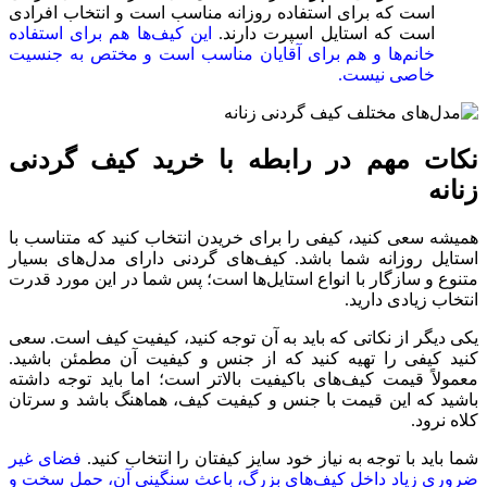
است که برای استفاده روزانه مناسب است و انتخاب افرادی
است که استایل اسپرت دارند.
این کیف‌ها هم برای استفاده
خانم‌ها و هم برای آقایان مناسب است و مختص به جنسیت
خاصی نیست.
نکات مهم در رابطه با خرید کیف گردنی
زنانه
همیشه سعی کنید، کیفی را برای خریدن انتخاب کنید که متناسب با
استایل روزانه شما باشد. کیف‌های گردنی دارای مدل‌های بسیار
متنوع و سازگار با انواع استایل‌ها است؛ پس شما در این مورد قدرت
انتخاب زیادی دارید.
یکی دیگر از نکاتی که باید به آن توجه کنید، کیفیت کیف است. سعی
کنید کیفی را تهیه کنید که از جنس و کیفیت آن مطمئن باشید.
معمولاً قیمت کیف‌های باکیفیت بالاتر است؛ اما باید توجه داشته
باشید که این قیمت با جنس و کیفیت کیف، هماهنگ باشد و سرتان
کلاه نرود.
شما باید با توجه ‌به نیاز خود سایز کیفتان را انتخاب کنید.
فضای غیر
ضروری زیاد داخل کیف‌های بزرگ، باعث سنگینی آن، حمل سخت و