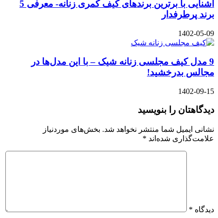
آشنایی با برترین برندهای کیف کمری زنانه- معرفی 5
برند پرطرفدار
1402-05-09
9 مدل کیف مجلسی زنانه شیک – با این مدل‌ها در
مجالس بدرخشید!
1402-09-15
دیدگاهتان را بنویسید
نشانی ایمیل شما منتشر نخواهد شد.
بخش‌های موردنیاز
علامت‌گذاری شده‌اند
*
دیدگاه
*