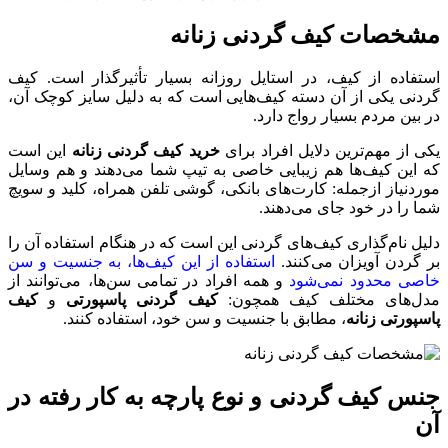
مشخصات کیف گردنی زنانه
استفاده از کیف، در استایل روزانه بسیار تأثیرگذار است. کیف
گردنی یکی از آن دسته کیف‌هایی است که به دلیل سایز کوچک آن،
در بین مردم بسیار رواج دارد.
یکی از مهم‌ترین دلایل افراد برای
خرید کیف گردنی زنانه
این است
که این کیف‌ها هم زیبایی خاصی به تیپ شما می‌دهند و هم وسایل
موردنیاز ازجمله: کارت‌های بانکی، گوشی تلفن همراه، کلید و سویچ
شما را در خود جای می‌دهند.
دلیل نام‌گذاری کیف‌های گردنی این است که در هنگام استفاده آن را
بر گردن آویزان می‌کنند.
استفاده از این کیف‌ها، به جنسیت و سن
خاصی محدود نمی‌شود
و همه افراد در تمامی سن‌ها، می‌توانند از
مدل‌های مختلف کیف همچون:
کیف گردنی پاسپورتی
و
کیف
پاسپورتی زنانه
، مطابق با جنسیت و سن خود، استفاده کنند.
جنس کیف گردنی و نوع پارچه به کار رفته در
آن