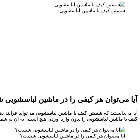
شستن کیف با ماشین لباسشویی
آیا می‌توان هر کیفی را در ماشین لباسشوی
آیا می‌دانستید که
شستن کیف با ماشین لباسشویی
می‌تواند فرایند ن
کیف با ماشین لباسشویی
را بدون وارد آوردن هیچ آسیبی به آن به شم
آیا می‌توان هر کیفی را در ماشین لباسشویی شست؟