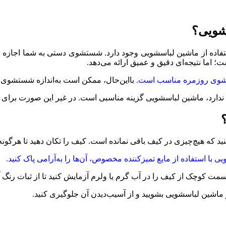
شویی؟
از ماشین لباسشویی وجود دارد. شستشوی دستی به شما اجازه می‌ده
ما نتیجه‌ای دقیق و عمیق ارائه می‌دهد.
شوی روزمره مناسب است.
بااین‌حال، ممکن است به‌اندازه شستشوی د
یق ندارد، ماشین لباسشویی گزینه مناسبی است. در غیر این صورت برای 
 که هیچ‌چیزی در کیف باقی نمانده است. کیف را تکان دهید تا هرگون
 با استفاده از مایع تمیزکننده مخصوص، آن‌ها را به‌آرامی پاک کنید.
ت کوچک از کیف را در آب گرم یا ولرم آزمایش کنید تا از ثبات رنگ 
ر ماشین لباسشویی بشویید و از آسیب‌دیدن آن جلوگیری کنید.