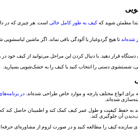
ویی
تدا مطمئن شوید که
کیف به طور کامل خالی
است. هر چیزی که در داخل 
 شده‌اند
تا هیچ گردوغبار یا آلودگی باقی نماند. اگر ماشین لباسشویی
 دستگاه قرار دهید. با دنبال ‌کردن این مراحل می‌توانید از کیف خود 
ی، شستشوی دستی را انتخاب کنید یا کیف را به خشک‌شویی بسپارید.
ی
برای انواع مختلف پارچه و موارد خاص طراحی شده‌اند.
‌سازی شده‌اند.
د به حفظ کیفیت و طول عمر کیف کمک کند و اطمینان حاصل کند که کیف ب
ب‌دیدن آن جلوگیری کند.
ی سازنده کیف را مطالعه کنید و در صورت لزوم از مشاوره‌ای حرفه‌ای