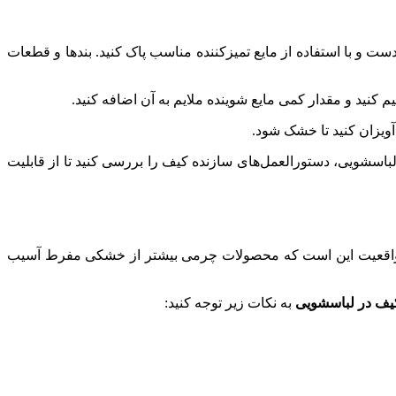
دست و با استفاده از مایع تمیزکننده مناسب پاک کنید. بندها و قطعات
کنید و مقدار کمی مایع شوینده ملایم به آن اضافه کنید.
آویزان کنید تا خشک شود.
باسشویی، دستورالعمل‌های سازنده کیف را بررسی کنید تا از قابلیت
د. واقعیت این است که محصولات چرمی بیشتر از خشکی مفرط آسیب
ف در لباسشویی
به نکات زیر توجه کنید: