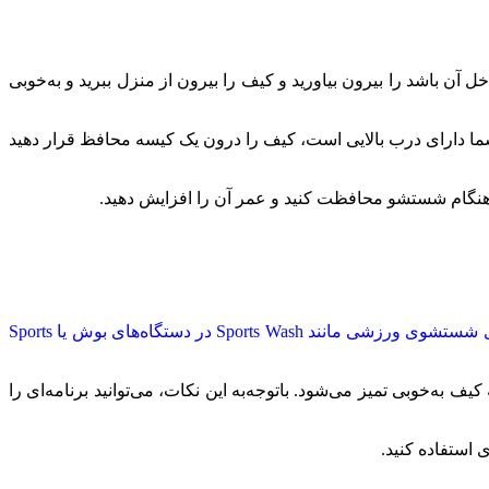
آن باشد را بیرون بیاورید و کیف را بیرون از منزل ببرید و به‌خوبی
 شما دارای درب بالایی است، کیف را درون یک کیسه محافظ قرار دهید
در هنگام شستشو محافظت کنید و عمر آن را افزایش دهید.
در برنامه‌های شستشوی ورزشی مانند Sports Wash در دستگاه‌های بوش یا Sports
ه‌خوبی تمیز می‌شود. باتوجه‌به این نکات، می‌توانید برنامه‌ای را
 استفاده کنید.