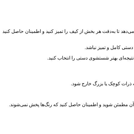
د تا به‌دقت هر بخش از کیف را تمیز کنید و اطمینان حاصل کنید
ستی کامل و تمیز نباشد.
نتیجه‌ای بهتر شستشوی دستی را انتخاب کنید.
ه ذرات کوچک یا بزرگ خارج شود.
آن مطمئن شوید و اطمینان حاصل کنید که رنگ‌ها پخش نمی‌شوند.