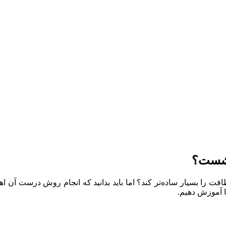
ی شست؟
ظافت را بسیار ساده‌تر کند؟ اما باید بدانید که انجام روش درست آن اه
ا آموزش دهیم.