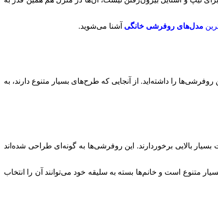
رین
مدل‌های روفرشی خانگی
آشنا می‌شوید.
وفرشی‌ها را داشته‌اید. از آنجایی که طرح‌های بسیار متنوع دارند، به
سیار بالایی برخوردارند. این روفرشی‌ها به گونه‌ای طراحی شده‌اند
 متنوع است و خانم‌ها بسته به سلیقه خود می‌توانند آن را انتخاب