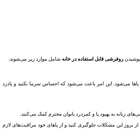
 پوشیدن
روفرشی قابل استفاده در خانه
شامل موارد زیر می‌شوند.
پاها می‌شود. این امر باعث می‌شود که احساس سرما نکنید و پادرد
های زنانه به بهبود پا و کمردرد بانوان محترم کمک می‌کنند.
از بروز این مشکلات جلوگیری کنید و از پاهای خود مراقبت‌های لازم