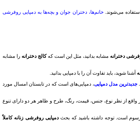
ستفاده می‌شوند.
خانم‌ها، دختران جوان و بچه‌ها به دمپایی روفرشی
فرشی دخترانه
مشابه بدانید، مثل این است که
کالج دخترانه
را مشابه
ه
آشنا شوید، باید تفاوت آن را با دمپایی بدانید.
.
جدیدترین مدل دمپایی
، دمپایی‌های است که در تابستان امسال مورد
واقع از نظر نوع، جنس، قیمت، رنگ، طرح و ظاهر هر دو دارای تنوع
سوم است. توجه داشته باشید که بحث
دمپایی روفرشی زنانه کاملاً