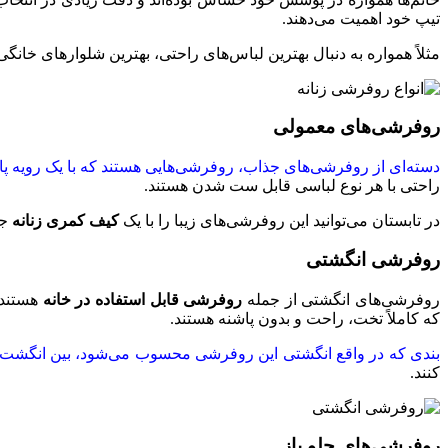
تیپ خود اهمیت می‌دهند.
مثلاً همواره به دنبال بهترین لباس‌های راحتی، بهترین شلوار‌های خانگی
روفرشی‌های معمولی
دسته‌ای از روفرشی‌های جذاب، روفرشی‌هایی هستند که با یک رویه پایین
راحتی با هر نوع لباسی قابل ست‌ شدن هستند.
در تابستان می‌توانید این روفرشی‌های زیبا را با یک
کیف کمری زنانه
جذ
روفرشی انگشتی
روفرشی‌های انگشتی از جمله
روفرشی قابل استفاده در خانه
هستند.
که کاملاً تخت، راحت و بدون پاشنه هستند.
بندی که در واقع انگشتی این روفرشی محسوب می‌شود، بین انگشت 
کنند.
روفرشی‌های جلو باز