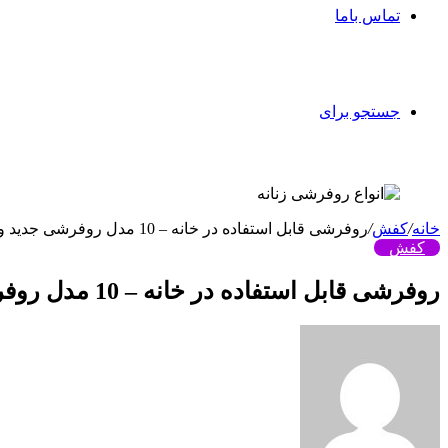
تماس باما
جستجو برای
خانه
/
کفش
/
روفرشی قابل استفاده در خانه – 10 مدل روفرشی جدید و زیبا +عکس
کفش
روفرشی قابل استفاده در خانه – 10 مدل روفرشی جدید و زیبا +عکس