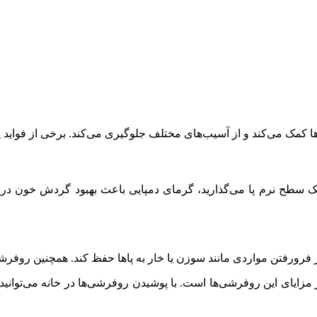
پاها کمک می‌کند و از آسیب‌های مختلف جلوگیری می‌کند. برخی از فواید
 یک سطح نرم پا می‌گذارید، گرمای دمپایی باعث بهبود گردش خون در 
بر فرورفتن مواردی مانند سوزن یا خار به پاها حفظ کند. همچنین روفرشی‌
مزایای این روفرشی‌ها است. با پوشیدن روفرشی‌ها در خانه می‌توانید 