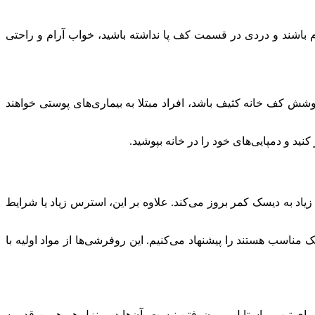
م باشند و دردی در قسمت کف پا نداشته باشید، خواب آرام و راحتی
شش کف خانه کثیف باشد، افراد مبتلا به بیماری‌های پوستی خواهند
ید و دمپایی‌های خود را در خانه بپوشید.
زیاد به دیسک کمر بروز می‌کند. علاوه بر این، استرس زیاد یا شرایط
ناسب هستند را پیشنهاد می‌کنیم. این روفرشی‌ها از مواد اولیه با
 برای تیپ و استایل بیرون‌رفتن نیست، آن‌ها در منزل هم همین قدر به