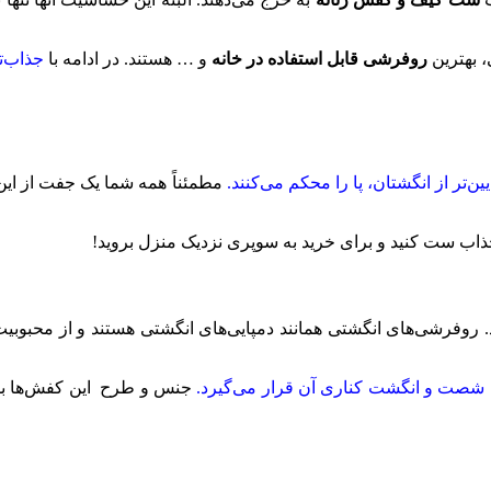
، بهترین
روفرشی قابل استفاده در خانه
و … هستند. در ادامه با
جذاب‌ت
‌تر از انگشتان، پا را محکم می‌کنند.
مطمئناً همه شما یک جفت از این ر
اب ست کنید و برای خرید به سوپری نزدیک منزل بروید!
 روفرشی‌های انگشتی همانند دمپایی‌های انگشتی هستند و از محبوبیت ب
شصت و انگشت کناری آن قرار می‌گیرد.
جنس و طرح این کفش‌ها بسیار