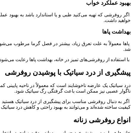
بهبود عملکرد خواب
اگر روفرشی که تهیه می‌کنید طبی و یا استاندارد باشد به بهبود ع
خواهید داشت.
بهداشت پاها
پاها معمولاً به علت تعرق زیاد، بیشتر در فصل گرما مرطوب می‌شون
شد.
با استفاده از روفرشی‌های تمیز در خانه، بهداشت پاها رعایت می‌شود و
پیشگیری از درد سیاتیک با پوشیدن روفرشی
درد سیاتیک یک عارضه ناخوشایند است که معمولاً در ناحیه پایینی کمر
ناگوار عصبی نیز ممکن است باعث گرفتگی رگ سیاتیک شود.
اگر به دنبال روفرشی مناسب برای پیشگیری از درد سیاتیک هستید به 
کیفیت ساخته شده‌اند و می‌توانند به بهبود راحتی و کاهش درد سیاتیک 
انواع روفرشی زنانه
خانم‌ها همواره در پوشش خود حساس بوده‌اند و دقت زیادی در انتخا