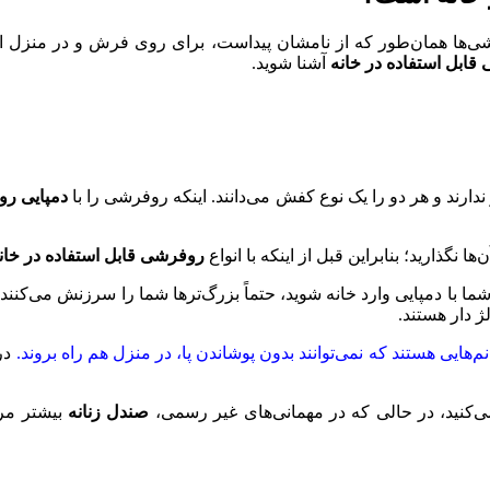
شی‌ها همان‌طور که از نامشان پیداست، برای روی فرش و در منزل ا
قابل استفاده در خانه
آشنا شوید.
دارند و هر دو را یک نوع کفش می‌دانند. اینکه روفرشی را با
دمپایی رو
ها نگذارید؛ بنابراین قبل از اینکه با انواع
روفرشی قابل استفاده در خان
شما با دمپایی وارد خانه شوید، حتماً بزرگ‌تر‌ها شما را سرزنش می‌کنند
ژ دار هستند.
هایی هستند که نمی‌توانند بدون پوشاندن پا، در منزل هم راه بروند.
در 
‌کنید، در حالی که در مهمانی‌های غیر رسمی،
صندل زنانه
بیشتر مر