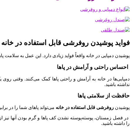
فواید پوشیدن روفرشی قابل ‌استفاده در خانه
پوشیدن دمپایی در خانه واقعاً فواید زیادی دارد. این عمل به ‌سلامت 
احساس راحتی و آرامش در پاها
دمپایی‌ها در خانه به آرامش و راحتی پاها کمک می‌کنند. وقتی روی
نداشته باشید.
حافظت از سلامتی پاها
پوشیدن
روفرشی قابل استفاده در خانه
می‌تواند پاهای شما را در برا
در فصل زمستان، پوسته‌پوسته نشدن کف پاها و گرم بودن آنها نیز از 
را داشته باشید.