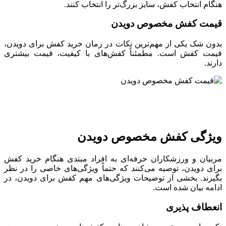
هنگام انتخاب کفش، سایز بزرگ‌تر را انتخاب کنند.
قیمت کفش مخصوص دویدن
بدون شک یکی از مهم‌ترین نکات در زمان خرید کفش برای دویدن،
قیمت کفش است. مطمئناً کفش‌های با کیفیت، قیمت بیشتری
دارند.
ویژگی کفش مخصوص دویدن
مربیان و ورزشکاران حرفه‌ای به افراد مبتدی هنگام خرید کفش
برای دویدن، توصیه می‌کنند که حتماً ویژگی‌های خاصی را در نظر
بگیرند. بخشی از توضیحات ویژگی‌های مهم کفش برای دویدن، در
ادامه بیان شده است.
انعطاف پذیری