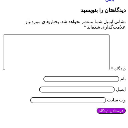
دیدگاهتان را بنویسید
نشانی ایمیل شما منتشر نخواهد شد.
بخش‌های موردنیاز
علامت‌گذاری شده‌اند
*
دیدگاه
*
نام
ایمیل
وب‌ سایت