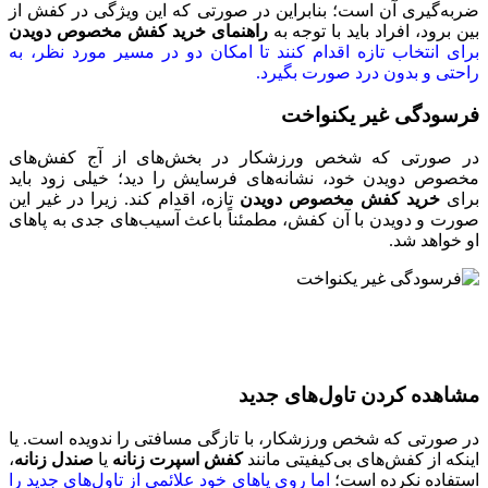
ضربه‌گیری آن است؛ بنابراین در صورتی که این ویژگی در کفش از
بین برود، افراد باید با توجه به
راهنمای خرید کفش مخصوص دویدن
برای انتخاب تازه اقدام کنند تا امکان دو در مسیر مورد نظر، به
راحتی و بدون درد صورت بگیرد.
فرسودگی غیر یکنواخت
در صورتی که شخص ورزشکار در بخش‌های از آج کفش‌های
مخصوص دویدن خود، نشانه‌های فرسایش را دید؛ خیلی زود باید
برای
خرید کفش مخصوص دویدن
تازه، اقدام کند. زیرا در غیر این
صورت و دویدن با آن کفش، مطمئناً باعث آسیب‌های جدی به پا‌های
او خواهد شد.
مشاهده کردن تاول‌های جدید
در صورتی که شخص ورزشکار، با تازگی مسافتی را ندویده است. یا
اینکه از کفش‌های بی‌کیفیتی مانند
کفش
اسپرت زنانه
یا
صندل
زنانه
،
استفاده نکرده است؛
اما روی پا‌های خود علائمی از تاول‌های جدید را