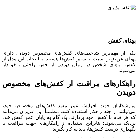
پهنای کفش
یکی از مهم‌ترین شاخصه‌های کفش‌های مخصوص دویدن، دارای
پهنای عریض‌تر نسبت به سایر کفش‌ها هستند. با انتخاب این مدل از
کفش، پا‌های شخص در زمان دویدن از حس راحتی برخوردار
می‌شوند.
راهکار‌های مراقبت از کفش‌های مخصوص
دویدن
ورزشکاران جهت افزایش عمر مفید کفش‌های مخصوص خود،
می‌توانند از چند راهکار استفاده کنند. مطمئناً این عزیزان می‌دانند
که هر قدم با کفش خود بردارند، یک گام به پایان عمر کفش خود
نزدیک می‌شوند؛ بنابراین استفاده از راهکار‌های جهت مراقبت یا
نگهداری درست کفش‌ها، باید به کار بگیرند.