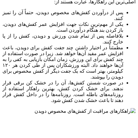
اصلی‌ترین این راهکار‌ها، عبارت هستند از:
پس از درآوردن کفش‌های مخصوص دویدن، حتماً آن را تمیز
کنند.
یکی از مهم‌ترین نکات جهت افزایش عمر کفش‌های دویدن،
باز کردن بند هنگام درآوردن است.
بلافاصله پس از تمام شدن ورزش و دویدن، کفش را از پا
خارج کنند.
مطمئناً در اختیار داشتن چند جفت کفش برای دویدن، باعث
افزایش عمر مفید آن‌ها خواهد شد. زیرا در صورت استفاده از
چند کفش برای این ورزش، زمان امکان بازیابی به کفی را به
آن‌ها خواهند داد. البته ورزشکاران پس از طی کردن هر ۱۲۰
کیلومتر، بهتر است که یک جفت دیگر از کفش مخصوص برای
دویدن را بپوشند.
در صورت شستن کفش‌ها، آن را در خشک کن برقی قرار
ندهند. برای خشک کردن کفش، بهترین راهکار استفاده از
روزنامه‌های باطله است. روزنامه‌ها را در داخل کفش قرار
دهند تا باعث خشک شدن کفش شود.