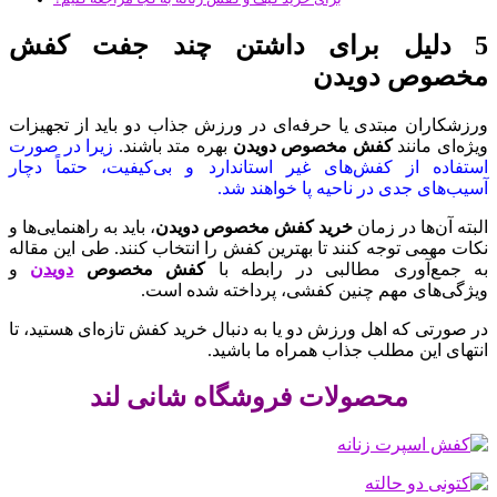
5 دلیل برای داشتن چند جفت کفش
مخصوص دویدن
ورزشکاران مبتدی یا حرفه‌ای در ورزش جذاب دو باید از تجهیزات
ویژه‌ای مانند
کفش مخصوص دویدن
بهره متد باشند.
زیرا در صورت
استفاده از کفش‌های غیر استاندارد و بی‌کیفیت، حتماً دچار
آسیب‌های جدی در ناحیه پا خواهند شد.
البته آن‌ها در زمان
خرید کفش مخصوص دویدن
، باید به راهنمایی‌ها و
نکات مهمی توجه کنند تا بهترین کفش را انتخاب کنند. طی این مقاله
به جمع‌آوری مطالبی در رابطه با
کفش مخصوص
دویدن
و
ویژگی‌های مهم چنین کفشی، پرداخته شده است.
در صورتی که اهل ورزش دو یا به دنبال خرید کفش تازه‌ای هستید، تا
انتهای این مطلب جذاب همراه ما باشید.
محصولات فروشگاه شانی لند