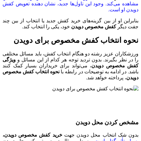
مشاهده می‌کند. وجود این تاول‌ها جدید، نشان دهنده تعویض کفش
دویدن او است.
بنابراین او از بین گزینه‌های خرید کفش جدید یا انتخاب از بین چند
جفت دیگر
کفش مخصوص دویدن
خود، یکی را انتخاب کند.
نحوه انتخاب کفش مخصوص برای دویدن
ورزشکاران عزیز رشته دو هنگام انتخاب کفش، باید مسائل مختلفی
را در نظر بگیرند. بدون تردید توجه هر کدام از این مسائل و
ویژگی
کفش مخصوص دویدن
، می‌تواند برای خریداران بسیار کمک کنند
باشد. در ادامه به توضیحات در رابطه با
نحوه انتخاب کفش مخصوص
دویدن
، پرداخته خواهد شد.
مشخص کردن محل دویدن
بدون شک انتخاب محل دویدن جهت
خرید کفش مخصوص دویدن،
بسیار تأثیر‌گذار است.
به طور مثال در صورتی که محل دویدن