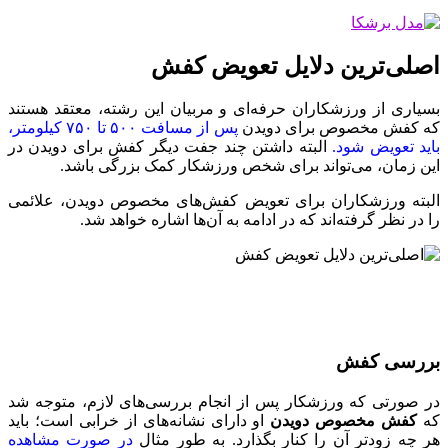
اصلی‌ترین دلایل تعویض کفش
بسیاری از ورزشکاران حرفه‌ای و مربیان این رشته، معتقد هستند
که کفش‌ مخصوص برای دویدن
پس از مسافت ۵۰۰ تا ۷۵۰ کیلو‌متر،
باید تعویض شود.
البته داشتن چند جفت دیگر کفش برای دویدن در
این زمان، می‌تواند برای شخص ورزشکار کمک بزرگی باشد.
البته ورزشکاران برای تعویض کفش‌های مخصوص دویدن، علائمی
را در نظر گرفته‌اند که در ادامه به آن‌ها اشاره خواهد شد.
بررسی کفش
در صورتی که ورزشکار پس از انجام بررسی‌های لازم، متوجه شد
که
کفش مخصوص دویدن
او دارای نشانه‌های از خرابی است؛ باید
هر چه زود‌تر آن را کنار بگذارد. به طور مثال
در صورت مشاهده