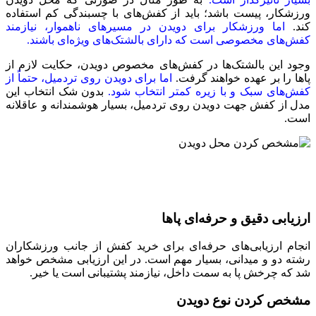
ورزشکار، پیست باشد؛ باید از کفش‌های با چسبندگی کم استفاده
کند.
اما ورزشکار برای دویدن در مسیر‌های ناهموار، نیاز‌مند
کفش‌های مخصوصی است که دارای بالشتک‌های ویژه‌ای باشند.
وجود این بالشتک‌ها در کفش‌های مخصوص دویدن، حکایت لازم از
پا‌ها را بر عهده خواهند گرفت.
اما برای دویدن روی تردمیل، حتماً از
کفش‌های سبک و با زیره کمتر انتخاب شود.
بدون شک انتخاب این
مدل از کفش جهت دویدن روی تردمیل، بسیار هوشمندانه و عاقلانه
است.
ارزیابی دقیق و حرفه‌ای پا‌ها
انجام ارزیابی‌های حرفه‌ای برای خرید کفش از جانب ورزشکاران
رشته دو و میدانی، بسیار مهم است. در این ارزیابی مشخص خواهد
شد که چرخش پا به سمت داخل، نیاز‌مند پشتیبانی است یا خیر.
مشخص کردن نوع دویدن