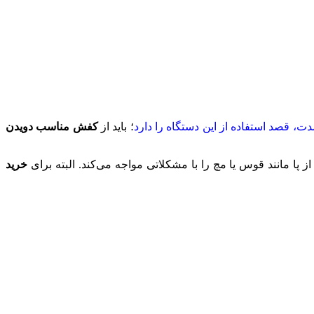
، قصد استفاده از این دستگاه را دارد
؛ باید از
کفش مناسب دویدن
ا مانند قوس یا مچ را با مشکلاتی مواجه می‌کند. البته برای
خرید