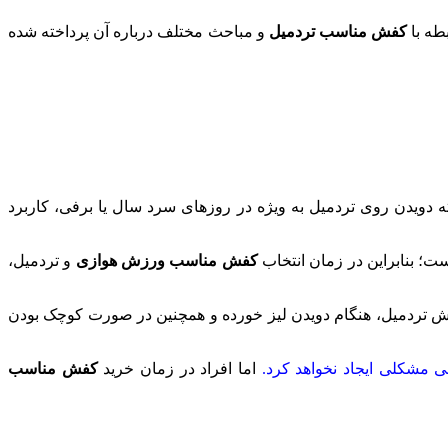
طه با
کفش مناسب تردمیل
و مباحث مختلف درباره آن پرداخته شده
ه دویدن روی تردمیل به ویژه در روز‌های سرد سال یا برفی، کاربرد
ت؛ بنابراین در زمان انتخاب
کفش مناسب ورزش هوازی
و تردمیل،
ن کفش تردمیل، هنگام دویدن لیز خورده و همچنین در صورت کوچک بودن
لی مشکلی ایجاد نخواهد کرد.
اما افراد در زمان خرید
کفش مناسب