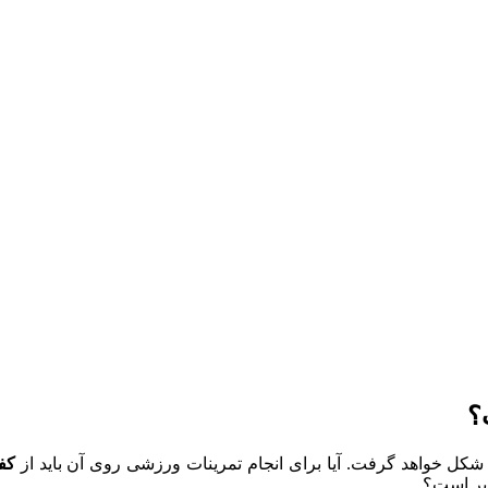
؟
شکل خواهد گرفت. آیا برای انجام تمرینات ورزشی روی آن باید از
کف
ذیر است؟