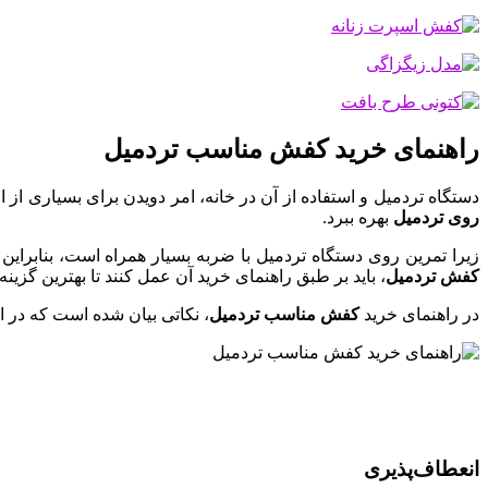
راهنمای خرید کفش مناسب تردمیل
دستگاه تردمیل و استفاده از آن در خانه، امر دویدن برای بسیاری از
روی تردمیل
بهره ببرد.
زیرا تمرین روی دستگاه تردمیل با ضربه بسیار همراه است، بنابراین
کفش تردمیل
، باید بر طبق راهنمای خرید آن عمل کنند تا بهترین گزینه 
در راهنمای خرید
کفش مناسب تردمیل
، نکاتی بیان شده است که در اد
انعطاف‌پذیری