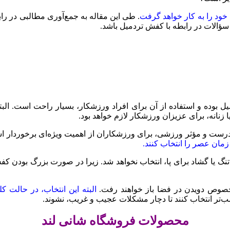
ود را به کار خواهد گرفت
. طی این مقاله به جمع‌آوری مطالبی در راب
سؤالات در رابطه با کفش تردمیل باشد.
ل بوده و استفاده از آن برای افراد ورزشکار، بسیار راحت است. البت
ا زنانه، برای عزیزان ورزشکار لازم خواهد بود.
 درست و مؤثر ورزشی، برای ورزشکاران از اهمیت ویژه‌ای برخوردار اس
زمان عصر را انتخاب کنند.
 کفش تنگ یا گشاد برای پا، انتخاب نخواهد شد. زیرا در صورت بزرگ بود
خصوص دویدن در فضا باز خواهند رفت.
البته این انتخاب، در حالت ک
سب‌تر انتخاب کنند تا دچار مشکلات عجیب و غریب، نشوند.
محصولات فروشگاه شانی لند