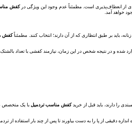
 از انعطاف‌پذیری است. مطمئناً عدم وجود این ویژگی در
کفش مناسب
د خواهد آمد.
نه، باید بر طبق انتظاری که از آن دارند؛ انتخاب کنند. مطمئناً
کفش م
رد شده و در نتیجه شخص در این زمان، نیاز‌مند کفشی با تعداد بالشتک‌ه
ی را دارند، باید قبل از خرید
کفش مناسب تردمیل
با یک متخصص صحب
 اندازه دقیقی از پا را به دست بیاورند تا پس از چند بار استفاده از ترد