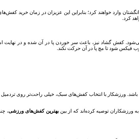
نگشتان وارد خواهند کرد؛ بنابراین این عزیزان در زمان خرید کفش‌های م
اهد کرد.
ود. کفش گشاد نیز، باعث سر خوردن پا در آن شده و در نهایت امک
خوب فیکس شود تا مچ پا در آن حرکت نکند.
ر باشد. ورزشکار با انتخاب کفش‌های سبک، خیلی راحت‌تر روی تردمیل 
به ورزشکاران توصیه کرده‌اند که از بین
بهترین کفش‌های ورزشی
، چند