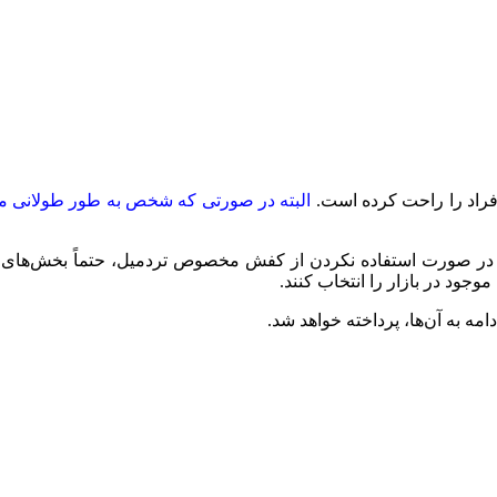
 افراد را راحت کرده است.
البته در صورتی که شخص به طور طولانی مدت
 در صورت استفاده نکردن از کفش مخصوص تردمیل، حتماً بخش‌های از پ
موجود در بازار را انتخاب کنند.
امه به آن‌ها، پرداخته خواهد شد.