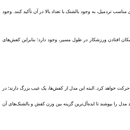
ناسب تردمیل، به وجود بالشتک با تعداد بالا در آن تأکید کنند. وجود
ان افتادن ورزشکار در طول مسیر، وجود دارد؛ بنابراین کفش‌های
حرکت خواهد کرد. البته این مدل از کفش‌ها، یک عیب بزرگ دارند؛ در
 مدل را بپوشند تا ‌ایده‌آل‌ترین گزینه بین وزن کفش و بالشتک‌های آن