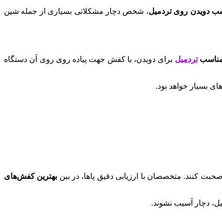
 دویدن روی تردمیل
، شخص دچار مشکلاتی بسیاری از جمله شین
ناسب
تردمیل
برای دویدن، با کفش جهت پیاده روی روی آن دستگاه
ای بسیار خواهد بود.
ت کنند. متخصصان با ارزیابی دقیق پا‌ها، در بین
بهترین کفش‌های
میل، دچار آسیب نشوند.