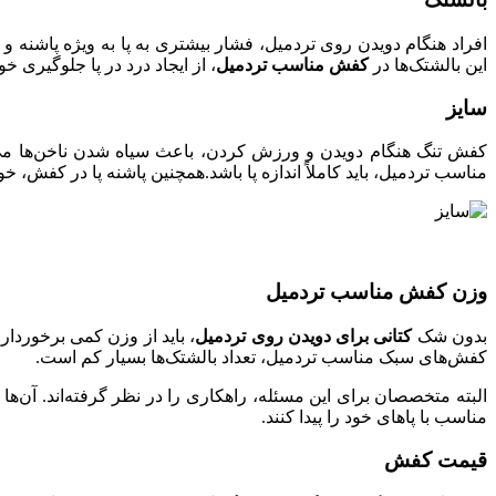
افراد هنگام دویدن روی تردمیل، فشار بیشتری به پا به ویژه پاشنه و ا
این بالشتک‌ها در
کفش مناسب تردمیل
، از ایجاد درد در پا جلوگیری خو
سایز
کفش تنگ هنگام دویدن و ورزش کردن، باعث سیاه شدن ناخن‌ها می‌ش
مناسب تردمیل، باید کاملاً اندازه پا باشد.همچنین پاشنه پا در کفش، 
وزن کفش مناسب تردمیل
بدون شک
کتانی برای دویدن روی تردمیل
، باید از وزن کمی برخوردا
کفش‌های سبک مناسب تردمیل، تعداد بالشتک‌ها بسیار کم است.
البته متخصصان برای این مسئله، راهکاری را در نظر گرفته‌اند. آن‌ها 
مناسب با پا‌های خود را پیدا کنند.
قیمت کفش