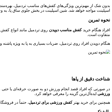
بدون شک از مهم‌ترین ویژگی‌های کفش‌های مناسب تردمیل، بهره‌مندی
اسپلینت مواجه خواهد شد. شین اسپلینت در بخش جلوی ساق پا، به وجو
نحوه تمرین
افراد هنگام خرید
کفش مناسب دویدن
روی تردمیل مانند انواع کفش زنا
متفاوت است.
هنگام دویدن افراد روی تردمیل، ضربات بسیاری به پا به ویژه پاشنه وا
شناخت دقیق از پا‌ها
در صورتی که افراد قصد انجام ورزش دو به صورت حرفه‌ای یا حتی مبتد
ورزشی‌
ایده‌آل‌ترین گزینه را معرفی خواهد کرد.
همچنین برای خرید بهتر
کفش ورزشی برای تردمیل
، حتماً در فروشگاه
بالشتک